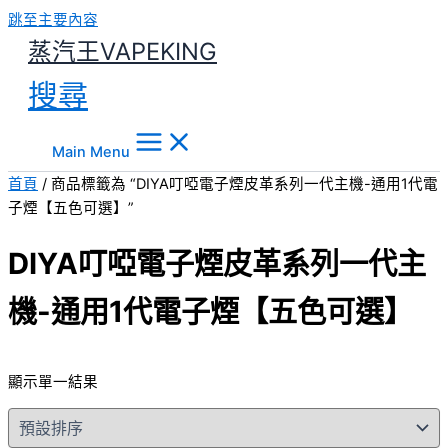
跳至主要內容
蒸汽王VAPEKING
搜尋
Main Menu
首頁
/ 商品標籤為 “DIYA叮啞電子煙皮革系列一代主機-通用1代電
子煙【五色可選】”
DIYA叮啞電子煙皮革系列一代主
機-通用1代電子煙【五色可選】
顯示單一結果