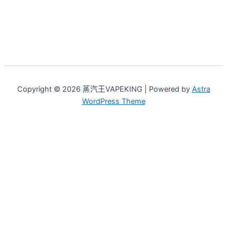
Copyright © 2026 蒸汽王VAPEKING | Powered by
Astra
WordPress Theme