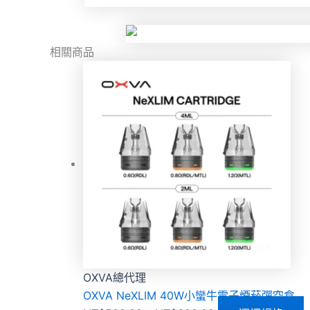
相關商品
OXVA總代理
OXVA NeXLIM 40W小蠻牛電子煙菸彈空倉