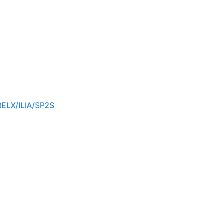
/ILIA/SP2S