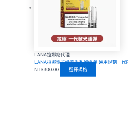
LANA拉娜總代理
LANA拉娜電子煙發光系列煙彈 通用悅刻一代RELX
NT$
300.00
選擇規格