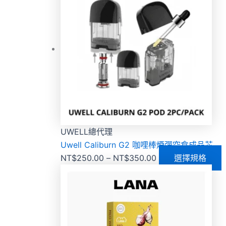
UWELL總代理
Uwell Caliburn G2 咖哩棒煙彈空倉成品芯
NT$
250.00
–
NT$
350.00
選擇規格